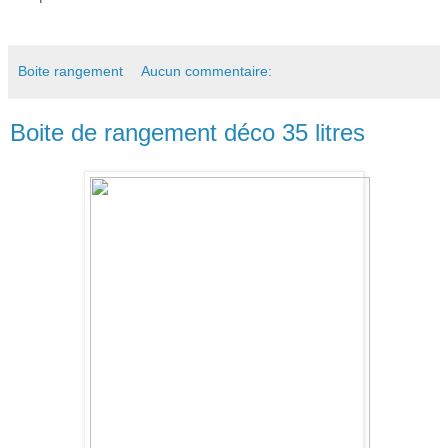
Boite rangement
Aucun commentaire:
Boite de rangement déco 35 litres