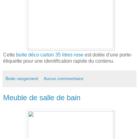
Cette
boite déco carton 35 litres rose
est dotée d'une porte-
étiquette pour une identification rapide du contenu.
Boite rangement
Aucun commentaire:
Meuble de salle de bain