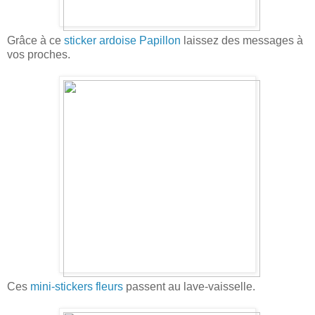
Grâce à ce
sticker ardoise Papillon
laissez des messages à
vos proches.
Ces
mini-stickers fleurs
passent au lave-vaisselle.