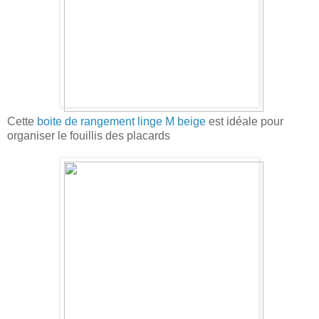
Cette
boite de rangement linge M beige
est idéale pour
organiser le fouillis des placards