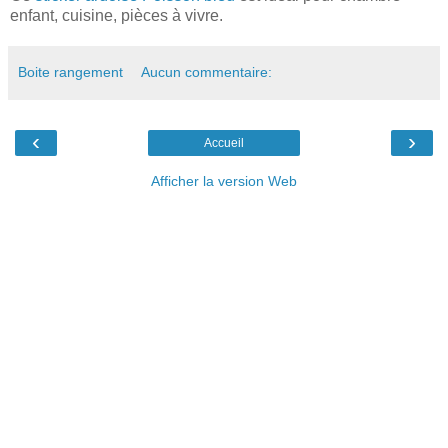
enfant, cuisine, pièces à vivre.
Boite rangement
Aucun commentaire:
‹
›
Accueil
Afficher la version Web