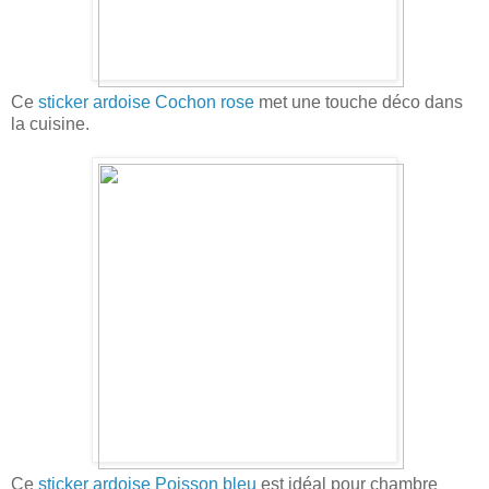
Ce
sticker ardoise Cochon rose
met une touche déco dans
la cuisine.
Ce
sticker ardoise Poisson bleu
est idéal pour chambre