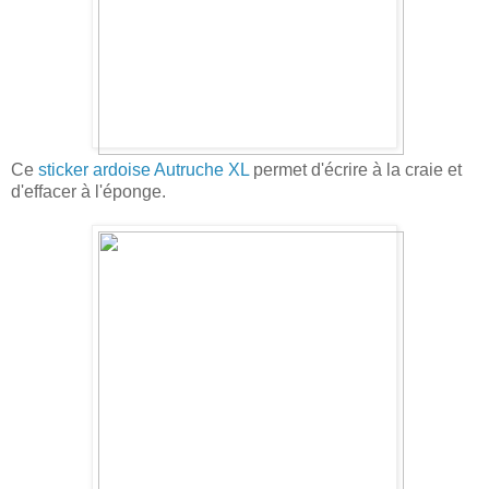
Ce
sticker ardoise Autruche XL
permet d'écrire à la craie et
d'effacer à l'éponge.