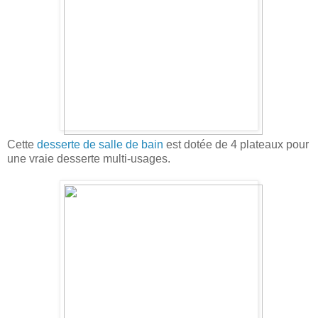
Cette
desserte de salle de bain
est dotée de 4 plateaux pour
une vraie desserte multi-usages.