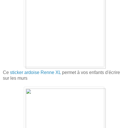
Ce
sticker ardoise Renne XL
permet à vos enfants d'écrire
sur les murs