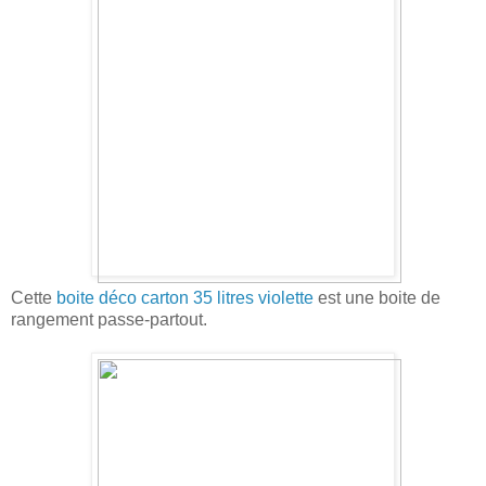
Cette
boite déco carton 35 litres violette
est une boite de
rangement passe-partout.