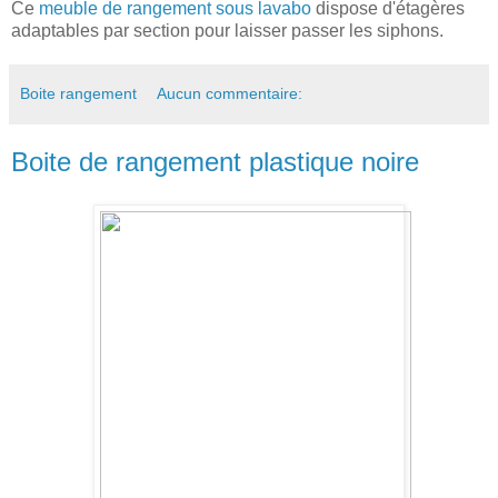
Ce
meuble de rangement sous lavabo
dispose d'étagères
adaptables par section pour laisser passer les siphons.
Boite rangement
Aucun commentaire:
Boite de rangement plastique noire