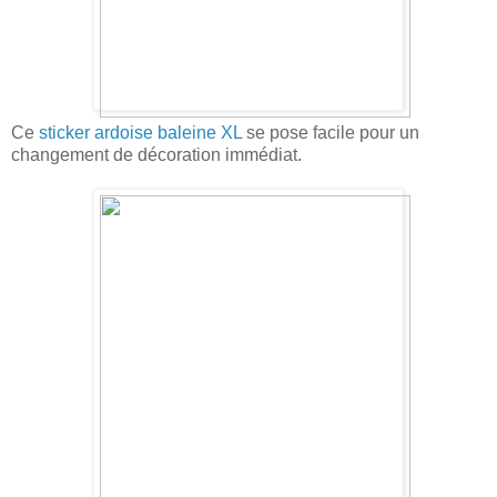
Ce
sticker ardoise baleine XL
se pose facile pour un
changement de décoration immédiat.