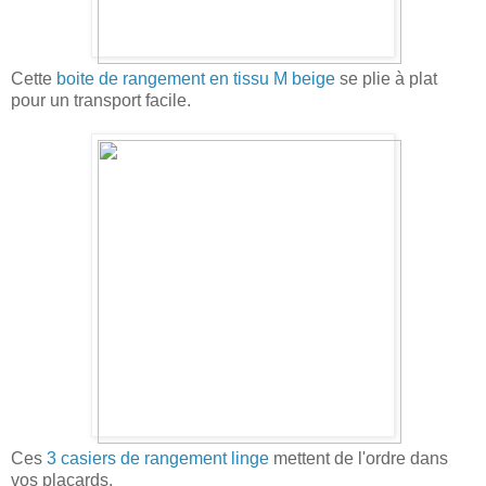
Cette
boite de rangement en tissu M beige
se plie à plat
pour un transport facile.
Ces
3 casiers de rangement linge
mettent de l'ordre dans
vos placards.