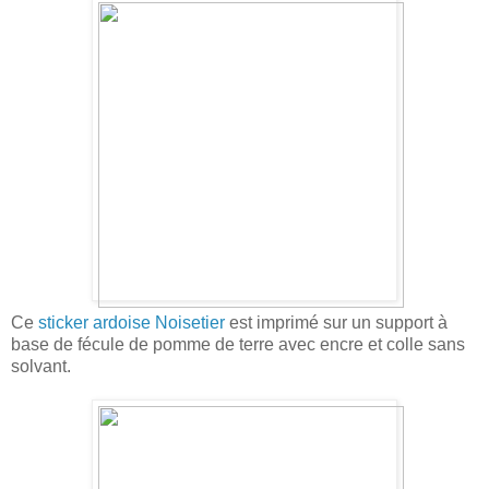
Ce
sticker ardoise Noisetier
est imprimé sur un support à
base de fécule de pomme de terre avec encre et colle sans
solvant.