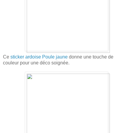
Ce
sticker ardoise Poule jaune
donne une touche de
couleur pour une déco soignée.