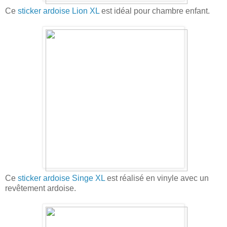
Ce
sticker ardoise Lion XL
est idéal pour chambre enfant.
Ce
sticker ardoise Singe XL
est réalisé en vinyle avec un
revêtement ardoise.