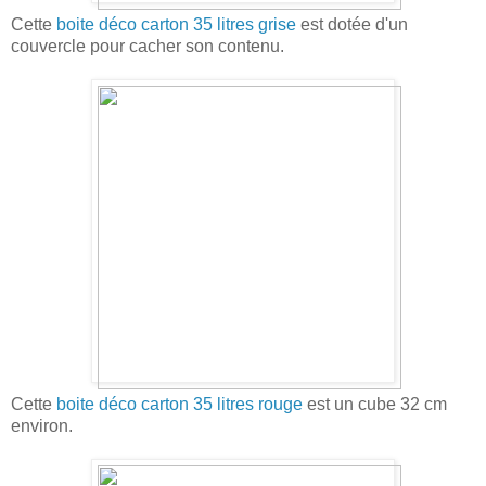
Cette
boite déco carton 35 litres grise
est dotée d'un
couvercle pour cacher son contenu.
Cette
boite déco carton 35 litres rouge
est un cube 32 cm
environ.