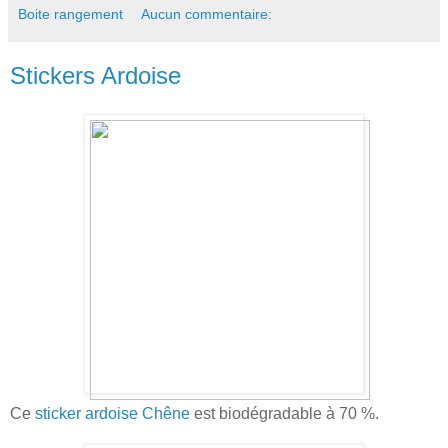
Boite rangement
Aucun commentaire:
Stickers Ardoise
Ce
sticker ardoise Chêne
est biodégradable à 70 %.