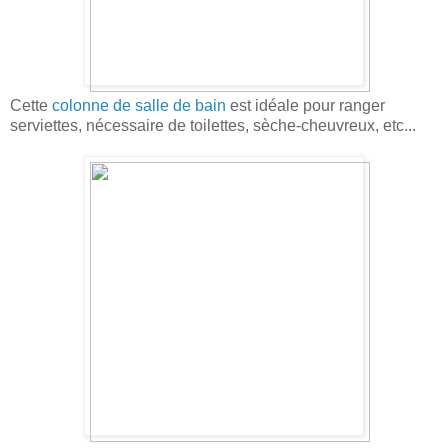
Cette
colonne de salle de bain
est idéale pour ranger
serviettes, nécessaire de toilettes, sèche-cheuvreux, etc...