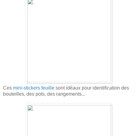
Ces
mini-stickers feuille
sont idéaux pour identification des
bouteilles, des pots, des rangements...