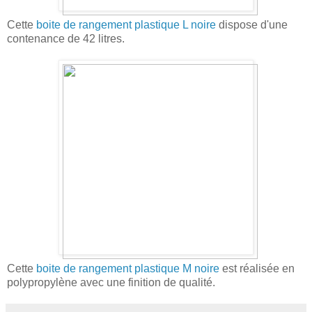
Cette
boite de rangement plastique L noire
dispose d'une
contenance de 42 litres.
Cette
boite de rangement plastique M noire
est réalisée en
polypropylène avec une finition de qualité.