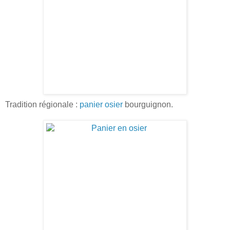
Tradition régionale :
panier osier
bourguignon.