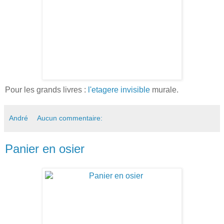
Pour les grands livres :
l'etagere invisible
murale.
André
Aucun commentaire:
Panier en osier