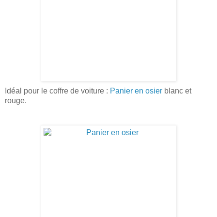
Idéal pour le coffre de voiture :
Panier en osier
blanc et
rouge.