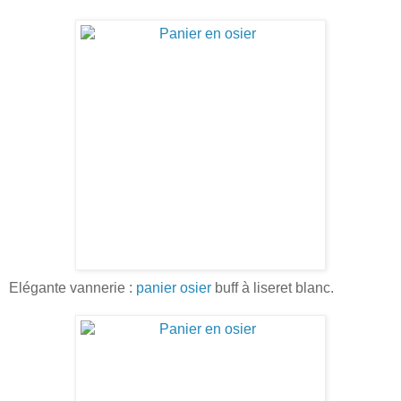
Elégante vannerie :
panier osier
buff à liseret blanc.