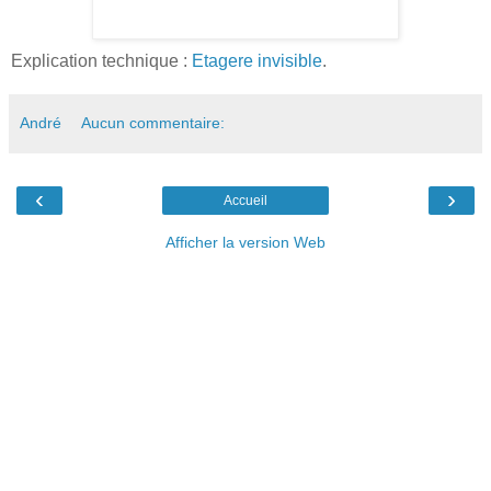
Explication technique :
Etagere invisible
.
André
Aucun commentaire:
‹
›
Accueil
Afficher la version Web