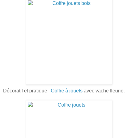
Décoratif et pratique :
Coffre à jouets
avec vache fleurie.