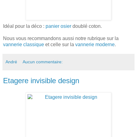
Idéal pour la déco :
panier osier
doublé coton.
Nous vous recommandons aussi notre rubrique sur la
vannerie classique
et celle sur la
vannerie moderne
.
André
Aucun commentaire:
Etagere invisible design