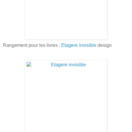
Rangement pour les livres :
Etagere invisible
design