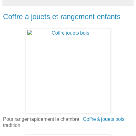
Coffre à jouets et rangement enfants
Pour ranger rapidement la chambre :
Coffre à jouets bois
tradition.