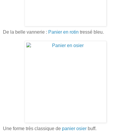
De la belle vannerie :
Panier en rotin
tressé bleu.
Une forme très classique de
panier osier
buff.