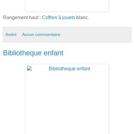
Rangement haut :
Coffres à jouets
blanc.
André
Aucun commentaire:
Bibliotheque enfant