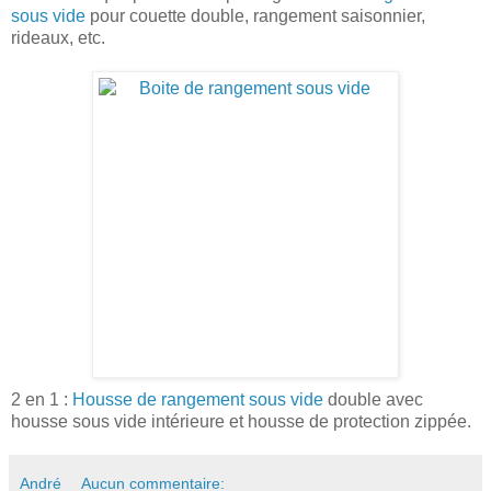
sous vide
pour couette double, rangement saisonnier,
rideaux, etc.
2 en 1 :
Housse de rangement sous vide
double avec
housse sous vide intérieure et housse de protection zippée.
André
Aucun commentaire: