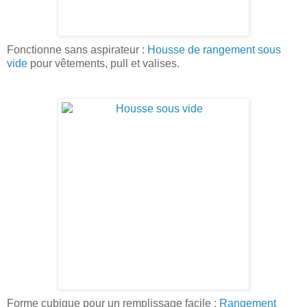
Fonctionne sans aspirateur :
Housse de rangement sous
vide
pour vêtements, pull et valises.
Forme cubique pour un remplissage facile :
Rangement