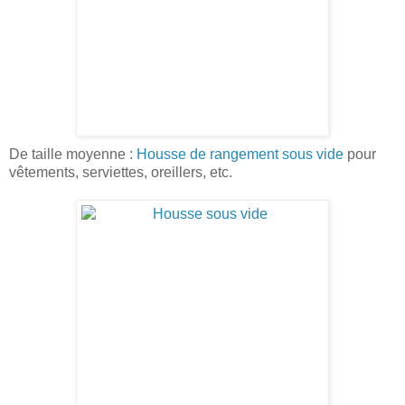
De taille moyenne :
Housse de rangement sous vide
pour
vêtements, serviettes, oreillers, etc.