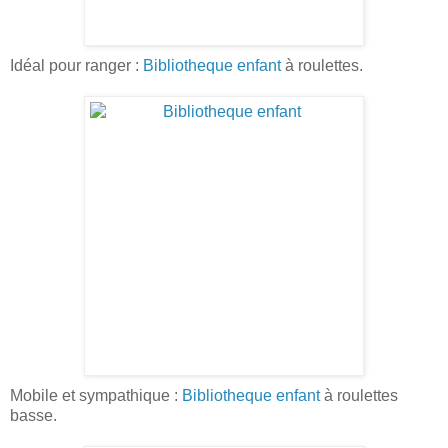
Idéal pour ranger :
Bibliotheque enfant
à roulettes.
Mobile et sympathique :
Bibliotheque enfant
à roulettes
basse.