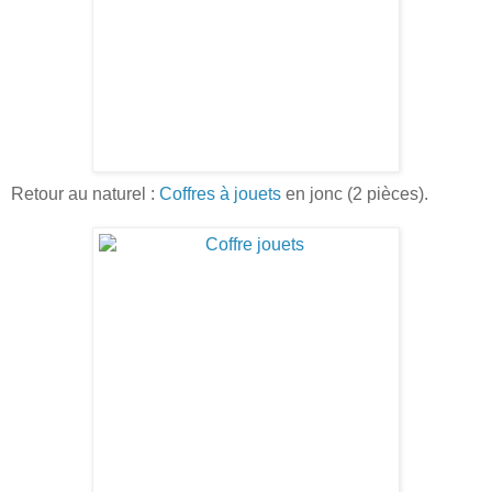
Retour au naturel :
Coffres à jouets
en jonc (2 pièces).