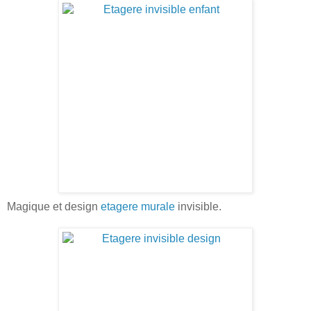
Magique et design
etagere murale
invisible.