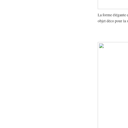
La forme élégante 
objet déco pour la s