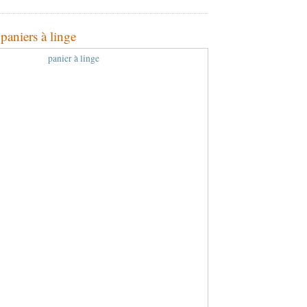
aniers à linge