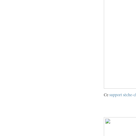
Ce
support sèche-