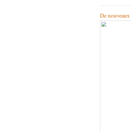
De nouveaux p