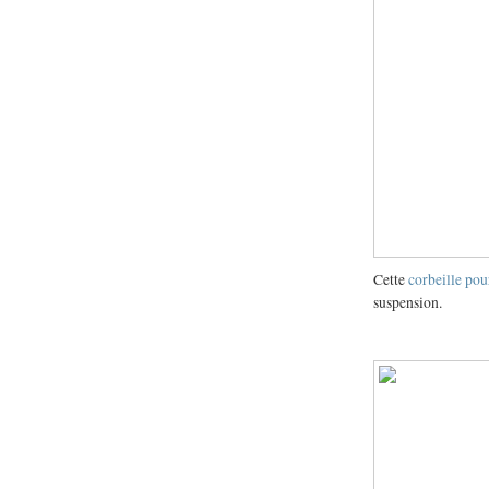
Cette
corbeille pou
suspension.