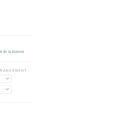
t de la maison
E RANGEMENT